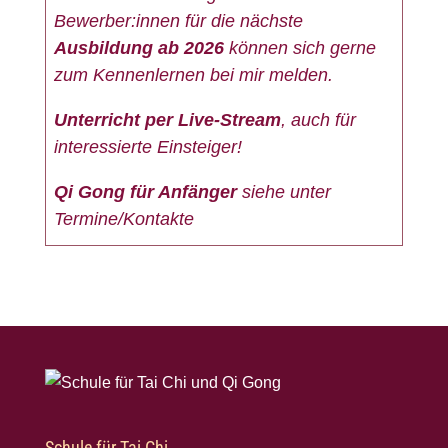
Bewerber:innen für die nächste
Ausbildung ab 2026
können sich gerne
zum Kennenlernen bei mir melden.
Unterricht per Live-Stream
, auch für
interessierte Einsteiger!
Qi Gong für Anfänger
siehe unter
Termine/Kontakte
Schule für Tai Chi