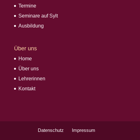
Termine
Seminare auf Sylt
Ausbildung
Über uns
Home
Über uns
Lehrerinnen
Kontakt
Datenschutz
Impressum