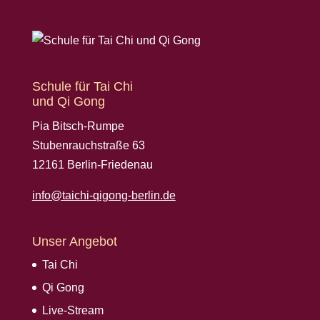
Schule für Tai Chi
und Qi Gong
Pia Bitsch-Rumpe
Stubenrauchstraße 63
12161 Berlin-Friedenau
info@taichi-qigong-berlin.de
Unser Angebot
Tai Chi
Qi Gong
Live-Stream