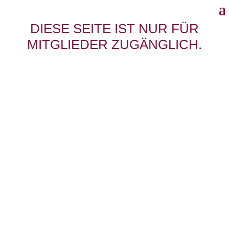
DIESE SEITE IST NUR FÜR
MITGLIEDER ZUGÄNGLICH.